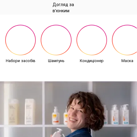
Набори засобів
Шампунь
Кондиціонер
Маска