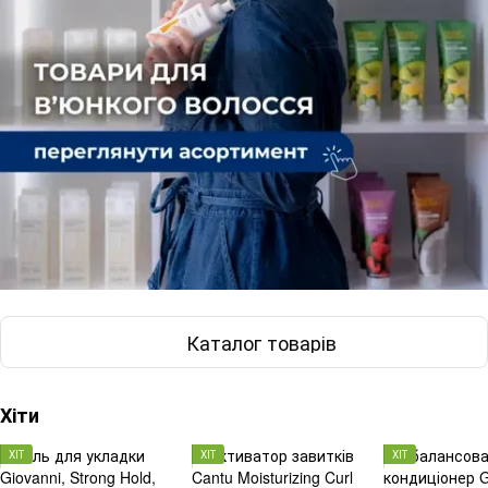
Каталог товарів
Хіти
ХІТ
ХІТ
ХІТ