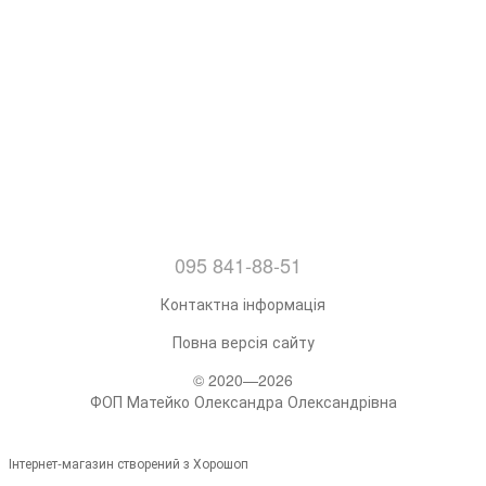
095 841-88-51
Контактна інформація
Повна версія сайту
© 2020—2026
ФОП Матейко Олександра Олександрівна
Інтернет-магазин створений з Хорошоп