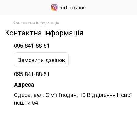
Контактна інформація
Контактна інформація
095 841-88-51
Замовити дзвінок
095 841-88-51
Адреса
Одеса, вул. Сімʼї Глодан, 10 Відділення Нової
пошти 54