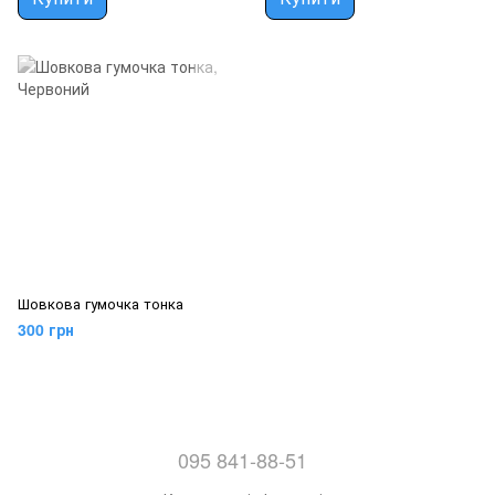
Шовкова гумочка тонка
300 грн
095 841-88-51