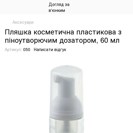
Аксесуари
Пляшка косметична пластикова з
піноутворючим дозатором, 60 мл
Артикул:
050
Написати відгук