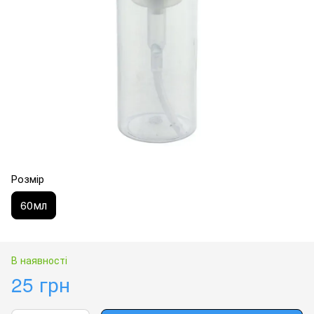
Розмір
60мл
В наявності
25 грн