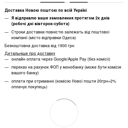
Доставка Новою поштою по всій Україні
Я відправлю ваше замовлення протягом 2х днів
(робочі дні вівторок-субота)
Строки доставки повністю залежать від поштової
компанії (місто відправки-Одеса)
Безкоштовна доставка від 1900 грн
Детальніше про доставку
онлайн-оплата через Google/Apple Pay (без комісії)
переказ на рахунок ФОП у монобанку (може бути комісія
вашого банку)
оплата при отриманні (комісію Нової пошти 20грн+2%
оплачує покупець)