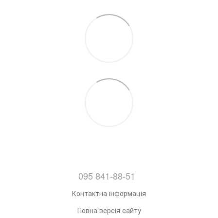
095 841-88-51
Контактна інформація
Повна версія сайту