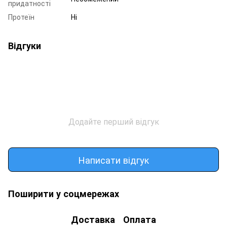
придатності
Протеїн
Ні
Відгуки
Додайте перший відгук
Написати відгук
Поширити у соцмережах
Доставка
Оплата