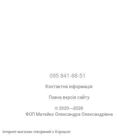
095 841-88-51
Контактна інформація
Повна версія сайту
© 2020—2026
ФОП Матейко Олександра Олександрівна
Інтернет-магазин створений з Хорошоп