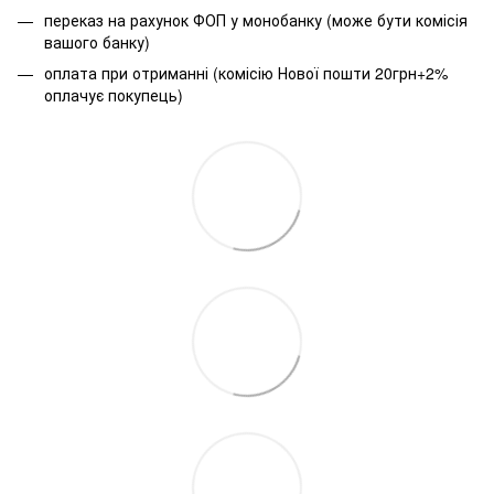
переказ на рахунок ФОП у монобанку (може бути комісія
вашого банку)
оплата при отриманні (комісію Нової пошти 20грн+2%
оплачує покупець)