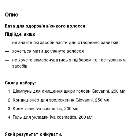
Опис
База для здоров'я в'юнкого волосся
Підійде, якщо
не знаєте які засоби взяти для створення завитків
хочеться мати доглянуте волосся
не хочете заморочуватись з підбором та тестуванням
засобів
Склад набору:
Шампунь для очищення шкіри голови Giovanni, 250 мл
Кондиціонер для зволоження Giovanni, 250 мл
Крем-лівін Iva cosmetics, 200 мл
Гель для укладки Iva cosmetics, 200 мл
Який результат очікувати: