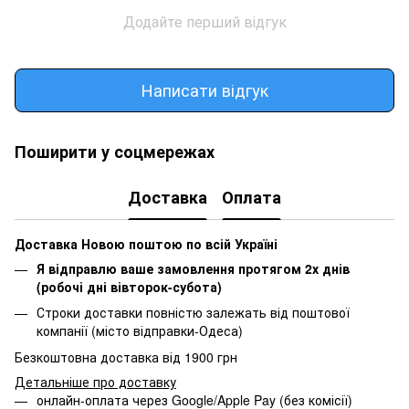
Додайте перший відгук
Написати відгук
Поширити у соцмережах
Доставка
Оплата
Доставка Новою поштою по всій Україні
Я відправлю ваше замовлення протягом 2х днів
(робочі дні вівторок-субота)
Строки доставки повністю залежать від поштової
компанії (місто відправки-Одеса)
Безкоштовна доставка від 1900 грн
Детальніше про доставку
онлайн-оплата через Google/Apple Pay (без комісії)