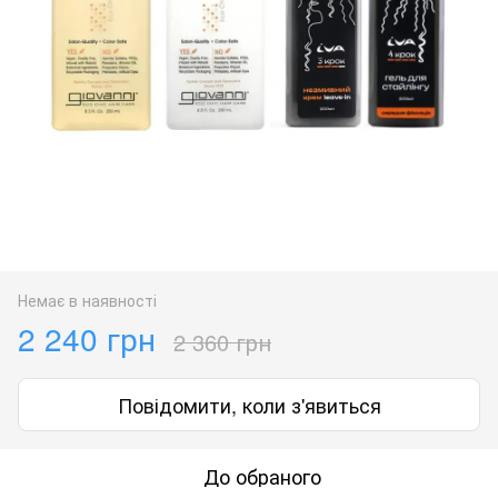
Немає в наявності
2 240 грн
2 360 грн
Повідомити, коли з'явиться
До обраного