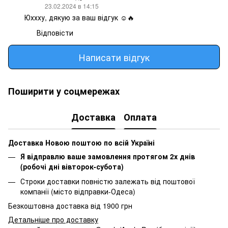
23.02.2024 в 14:15
Юххху, дякую за ваш відгук ☺️🔥
Відповісти
Написати відгук
Поширити у соцмережах
Доставка
Оплата
Доставка Новою поштою по всій Україні
Я відправлю ваше замовлення протягом 2х днів
(робочі дні вівторок-субота)
Строки доставки повністю залежать від поштової
компанії (місто відправки-Одеса)
Безкоштовна доставка від 1900 грн
Детальніше про доставку