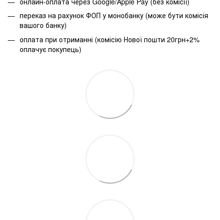
онлайн-оплата через Google/Apple Pay (без комісії)
переказ на рахунок ФОП у монобанку (може бути комісія
вашого банку)
оплата при отриманні (комісію Нової пошти 20грн+2%
оплачує покупець)