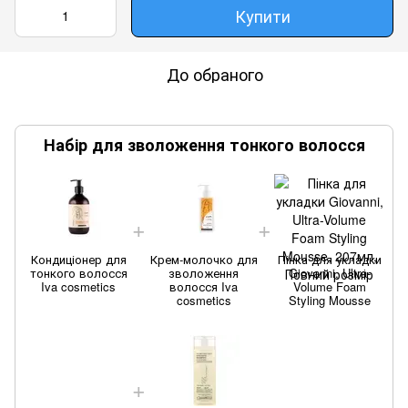
Купити
До обраного
Набір для зволоження тонкого волосся
Кондиціонер для
Крем-молочко для
Пінка для укладки
тонкого волосся
зволоження
Giovanni, Ultra-
Iva cosmetics
волосся Iva
Volume Foam
cosmetics
Styling Mousse