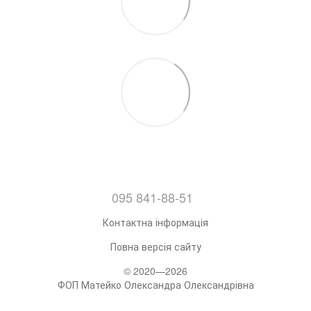
095 841-88-51
Контактна інформація
Повна версія сайту
© 2020—2026
ФОП Матейко Олександра Олександрівна