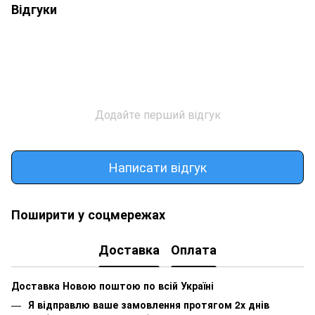
Відгуки
Додайте перший відгук
Написати відгук
Поширити у соцмережах
Доставка
Оплата
Доставка Новою поштою по всій Україні
Я відправлю ваше замовлення протягом 2х днів