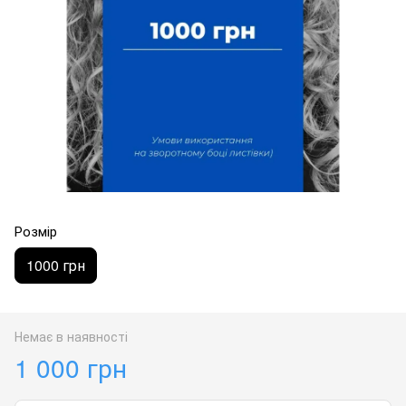
Розмір
1000 грн
Немає в наявності
1 000 грн