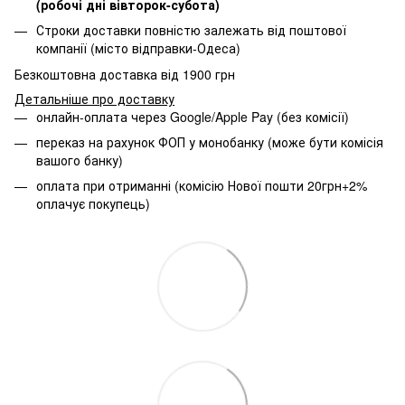
(робочі дні вівторок-субота)
Строки доставки повністю залежать від поштової
компанії (місто відправки-Одеса)
Безкоштовна доставка від 1900 грн
Детальніше про доставку
онлайн-оплата через Google/Apple Pay (без комісії)
переказ на рахунок ФОП у монобанку (може бути комісія
вашого банку)
оплата при отриманні (комісію Нової пошти 20грн+2%
оплачує покупець)