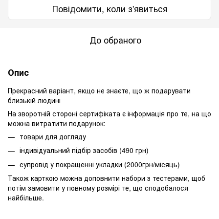
Повідомити, коли з'явиться
До обраного
Опис
Прекрасний варіант, якщо не знаєте, що ж подарувати
близькій людині
На зворотній стороні сертифіката є інформація про те, на що
можна витратити подарунок:
товари для догляду
індивідуальний підбір засобів (490 грн)
супровід у покращенні укладки (2000грн/місяць)
Також карткою можна доповнити набори з тестерами, щоб
потім замовити у повному розмірі те, що сподобалося
найбільше.