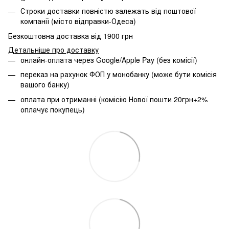
Строки доставки повністю залежать від поштової
компанії (місто відправки-Одеса)
Безкоштовна доставка від 1900 грн
Детальніше про доставку
онлайн-оплата через Google/Apple Pay (без комісії)
переказ на рахунок ФОП у монобанку (може бути комісія
вашого банку)
оплата при отриманні (комісію Нової пошти 20грн+2%
оплачує покупець)