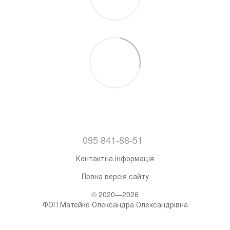
095 841-88-51
Контактна інформація
Повна версія сайту
© 2020—2026
ФОП Матейко Олександра Олександрівна