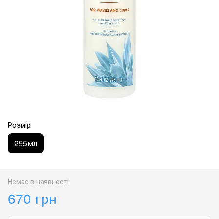
Розмір
295мл
Немає в наявності
670 грн