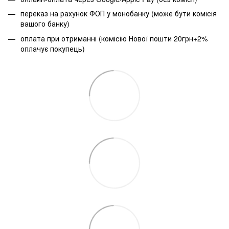
переказ на рахунок ФОП у монобанку (може бути комісія
вашого банку)
оплата при отриманні (комісію Нової пошти 20грн+2%
оплачує покупець)