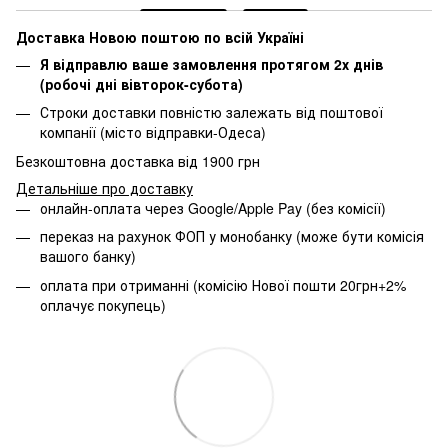
Доставка Новою поштою по всій Україні
Я відправлю ваше замовлення протягом 2х днів
(робочі дні вівторок-субота)
Строки доставки повністю залежать від поштової
компанії (місто відправки-Одеса)
Безкоштовна доставка від 1900 грн
Детальніше про доставку
онлайн-оплата через Google/Apple Pay (без комісії)
переказ на рахунок ФОП у монобанку (може бути комісія
вашого банку)
оплата при отриманні (комісію Нової пошти 20грн+2%
оплачує покупець)