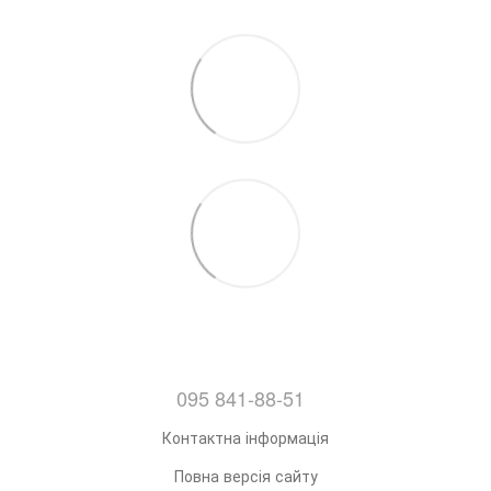
095 841-88-51
Контактна інформація
Повна версія сайту